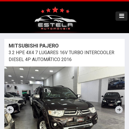
MITSUBISHI PAJERO
3.2 HPE 4X4 7 LUGARES 16V TURBO INTERCOOLER
DIESEL 4P AUTOMÁTICO 2016