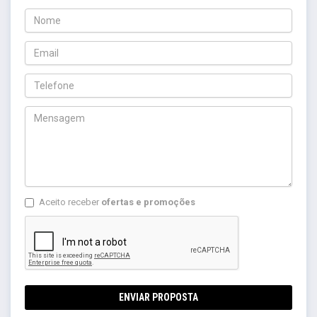
Aceito receber
ofertas e promoções
ENVIAR PROPOSTA