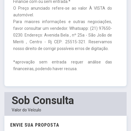
Financie com ou sem entrada.*
O Preço anunciado refere-se ao valor À VISTA do
automóvel.
Para maiores informações e outras negociações,
favor consultar um vendedor. Whatsapp: (21) 97650-
0230. Endereço: Avenida Bela , nº 25a - São João de
Meriti , Centro - Rj CEP: 25515-321. Reservamos
nosso direito de corrigir possíveis erros de digitação.
*aprovação sem entrada requer análise das
financeiras, podendo haver recusa.
Sob Consulta
Valor do Veículo
ENVIE SUA PROPOSTA