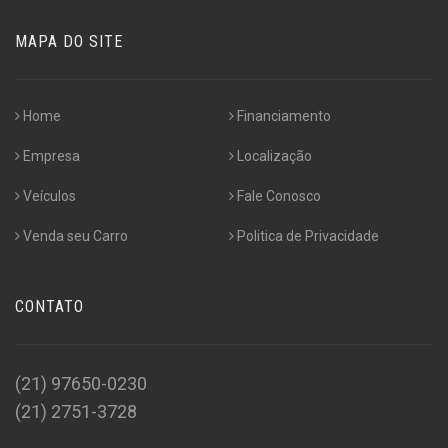
MAPA DO SITE
Home
Financiamento
Empresa
Localização
Veículos
Fale Conosco
Venda seu Carro
Politica de Privacidade
CONTATO
(21) 97650-0230
(21) 2751-3728