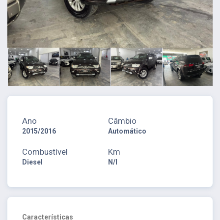
Ano
Câmbio
2015/2016
Automático
Combustível
Km
Diesel
N/I
Características