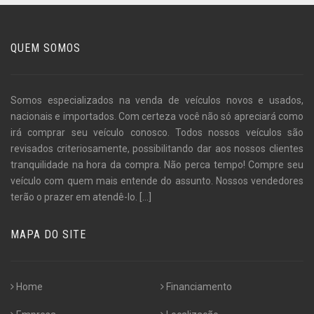
QUEM SOMOS
Somos especializados na venda de veículos novos e usados,
nacionais e importados. Com certeza você não só apreciará como
irá comprar seu veículo conosco. Todos nossos veículos são
revisados criteriosamente, possibilitando dar aos nossos clientes
tranquilidade na hora da compra. Não perca tempo! Compre seu
veículo com quem mais entende do assunto. Nossos vendedores
terão o prazer em atendê-lo.
[...]
MAPA DO SITE
Home
Financiamento