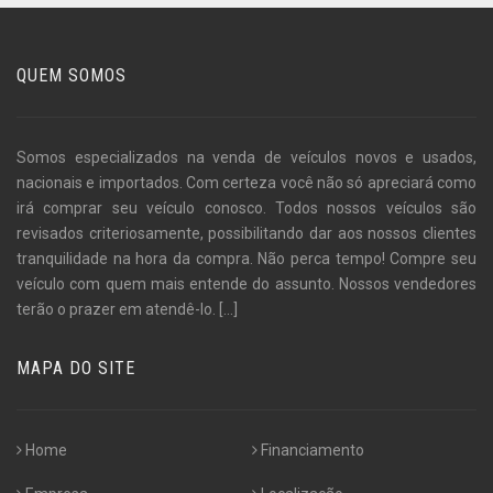
QUEM SOMOS
Somos especializados na venda de veículos novos e usados,
nacionais e importados. Com certeza você não só apreciará como
irá comprar seu veículo conosco. Todos nossos veículos são
revisados criteriosamente, possibilitando dar aos nossos clientes
tranquilidade na hora da compra. Não perca tempo! Compre seu
veículo com quem mais entende do assunto. Nossos vendedores
terão o prazer em atendê-lo.
[...]
MAPA DO SITE
Home
Financiamento